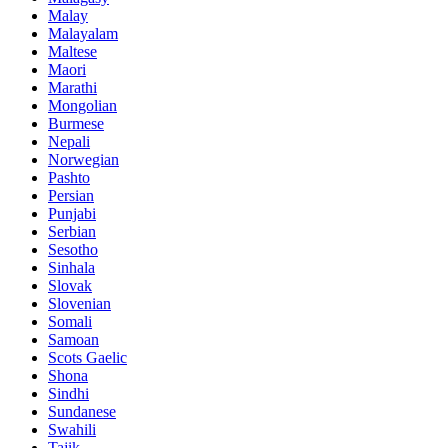
Malay
Malayalam
Maltese
Maori
Marathi
Mongolian
Burmese
Nepali
Norwegian
Pashto
Persian
Punjabi
Serbian
Sesotho
Sinhala
Slovak
Slovenian
Somali
Samoan
Scots Gaelic
Shona
Sindhi
Sundanese
Swahili
Tajik