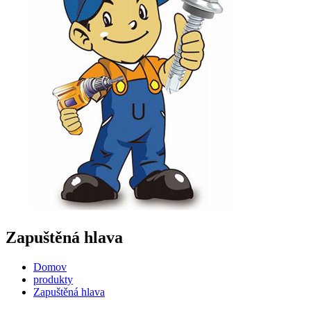
Zapuštěná hlava
Domov
produkty
Zapuštěná hlava