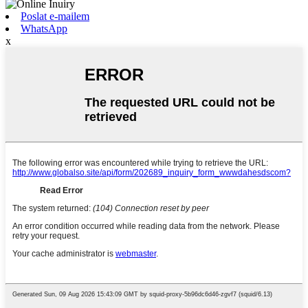
Poslat e-mailem
WhatsApp
x