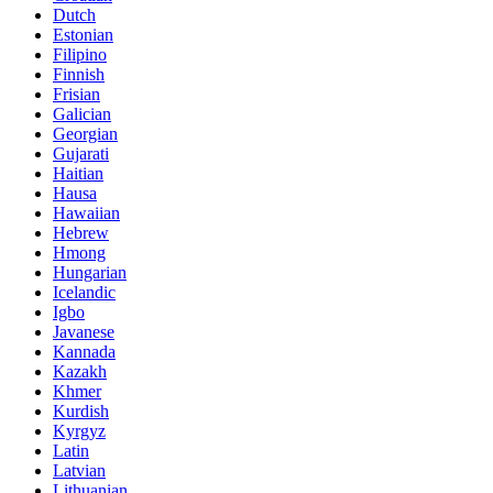
Dutch
Estonian
Filipino
Finnish
Frisian
Galician
Georgian
Gujarati
Haitian
Hausa
Hawaiian
Hebrew
Hmong
Hungarian
Icelandic
Igbo
Javanese
Kannada
Kazakh
Khmer
Kurdish
Kyrgyz
Latin
Latvian
Lithuanian