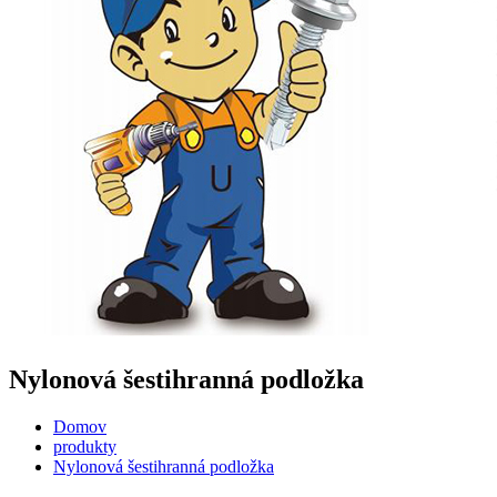
Nylonová šestihranná podložka
Domov
produkty
Nylonová šestihranná podložka