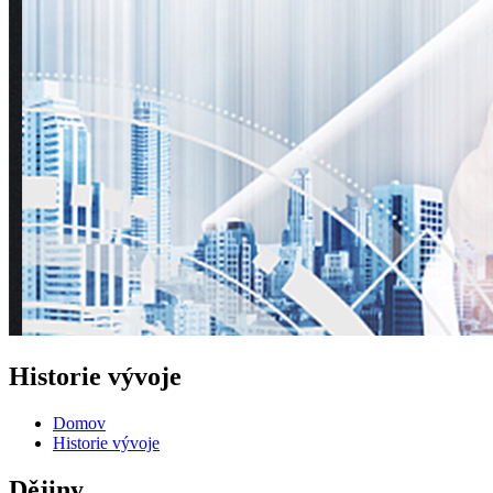
Historie vývoje
Domov
Historie vývoje
Dějiny