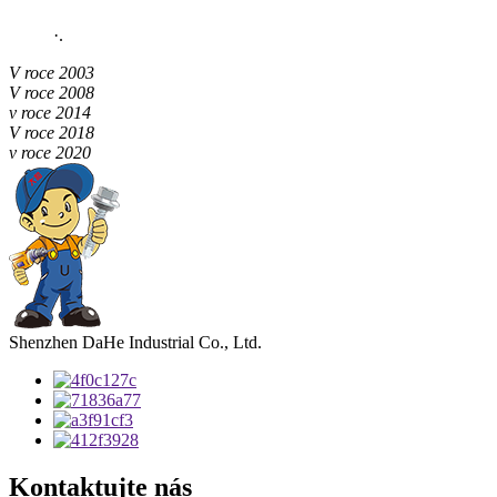
·
.
V roce 2003
V roce 2008
v roce 2014
V roce 2018
v roce 2020
Shenzhen DaHe Industrial Co., Ltd.
Kontaktujte nás