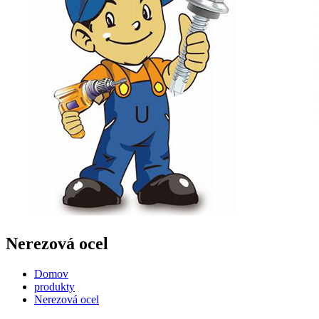
Nerezová ocel
Domov
produkty
Nerezová ocel