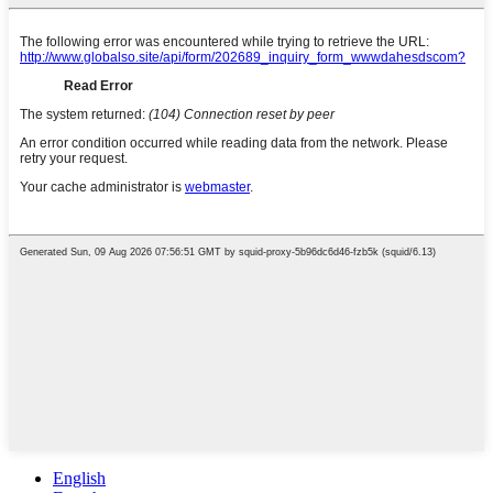
English